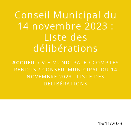
menu
Conseil Municipal du
14 novembre 2023 :
Liste des
délibérations
ACCUEIL
/
VIE MUNICIPALE
/
COMPTES
RENDUS
/
CONSEIL MUNICIPAL DU 14
NOVEMBRE 2023 : LISTE DES
DÉLIBÉRATIONS
15/11/2023