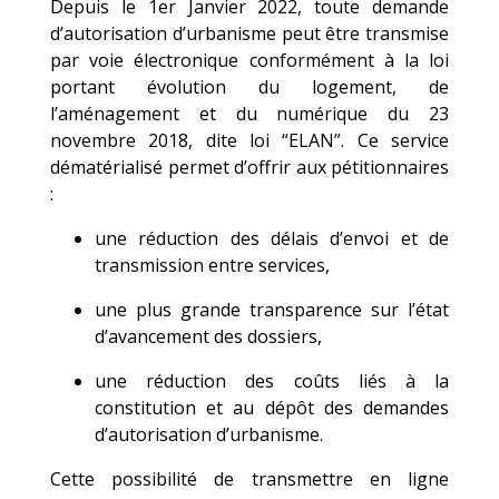
Depuis le 1er Janvier 2022, toute demande
d’autorisation d’urbanisme peut être transmise
par voie électronique conformément à la loi
portant évolution du logement, de
l’aménagement et du numérique du 23
novembre 2018, dite loi “ELAN”. Ce service
dématérialisé permet d’offrir aux pétitionnaires
:
une réduction des délais d’envoi et de
transmission entre services,
une plus grande transparence sur l’état
d’avancement des dossiers,
une réduction des coûts liés à la
constitution et au dépôt des demandes
d’autorisation d’urbanisme.
Cette possibilité de transmettre en ligne