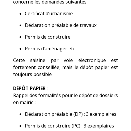
concerne les demandes suivantes :
Certificat d’urbanisme
Déclaration préalable de travaux
Permis de construire
Permis d’aménager etc.
Cette saisine par voie électronique est
fortement conseillée, mais le dépôt papier est
toujours possible.
DÉPÔT PAPIER
:
Rappel des formalités pour le dépôt de dossiers
en mairie :
Déclaration préalable (DP) : 3 exemplaires
Permis de construire (PC) : 3 exemplaires