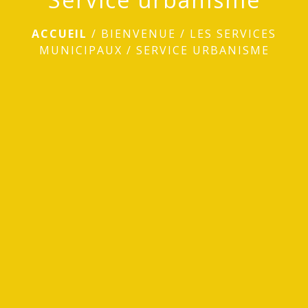
ACCUEIL
/
BIENVENUE
/
LES SERVICES
MUNICIPAUX
/
SERVICE URBANISME