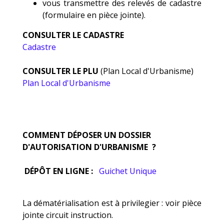
vous transmettre des relevés de cadastre
(formulaire en pièce jointe).
CONSULTER LE CADASTRE
Cadastre
CONSULTER LE PLU
(Plan Local d'Urbanisme)
Plan Local d'Urbanisme
COMMENT DÉPOSER UN DOSSIER
D'AUTORISATION D'URBANISME ?
DÉPÔT EN LIGNE :
Guichet Unique
La dématérialisation est à privilegier : voir pièce
jointe circuit instruction.