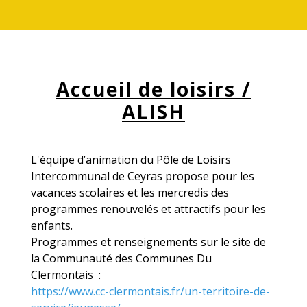
Accueil de loisirs /
ALISH
L'équipe d’animation du Pôle de Loisirs
Intercommunal de Ceyras propose pour les
vacances scolaires et les mercredis des
programmes renouvelés et attractifs pour les
enfants.
Programmes et renseignements sur le site de
la Communauté des Communes Du
Clermontais :
https://www.cc-clermontais.fr/un-territoire-de-