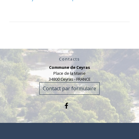
Contacts
Commune de Ceyras
Place de la Mairie
34800 Ceyras - FRANCE
Contact par formulaire