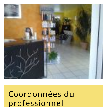
Coordonnées du
professionnel