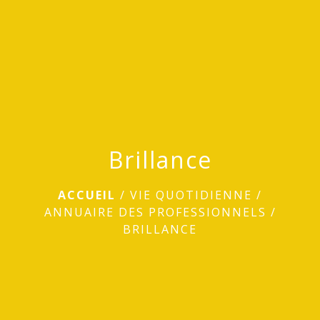
menu
Brillance
ACCUEIL
/
VIE QUOTIDIENNE
/
ANNUAIRE DES PROFESSIONNELS
/
BRILLANCE