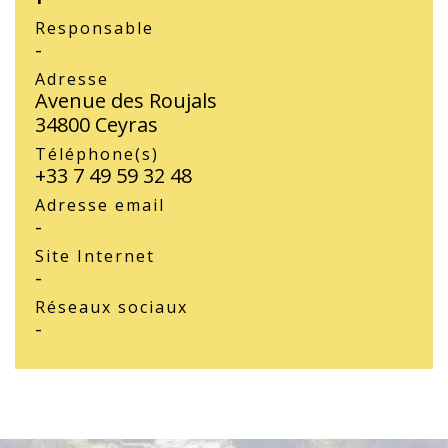
Responsable
-
Adresse
Avenue des Roujals
34800 Ceyras
Téléphone(s)
+33 7 49 59 32 48
Adresse email
-
Site Internet
-
Réseaux sociaux
-