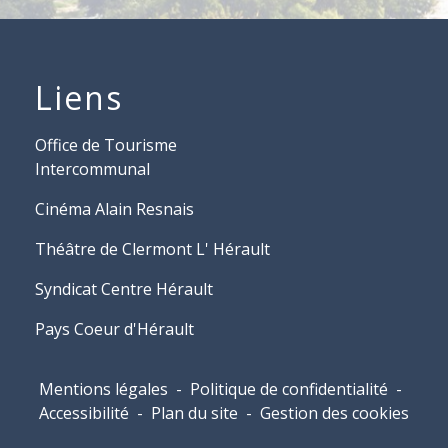
Liens
Office de Tourisme
Intercommunal
Cinéma Alain Resnais
Théâtre de Clermont L' Hérault
Syndicat Centre Hérault
Pays Coeur d'Hérault
Mentions légales
-
Politique de confidentialité
-
Accessibilité
-
Plan du site
-
Gestion des cookies